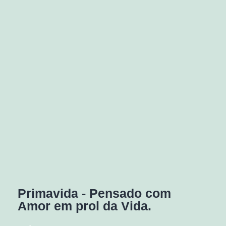
Primavida - Pensado com
Amor em prol da Vida.