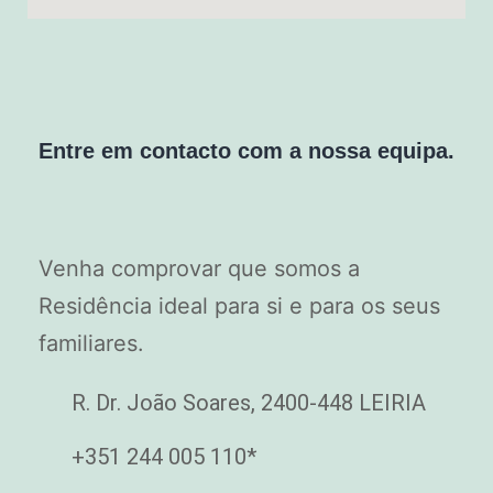
Entre em contacto com a nossa equipa.
Venha comprovar que somos a
Residência ideal para si e para os seus
familiares.
R. Dr. João Soares, 2400-448 LEIRIA
+351 244 005 110*