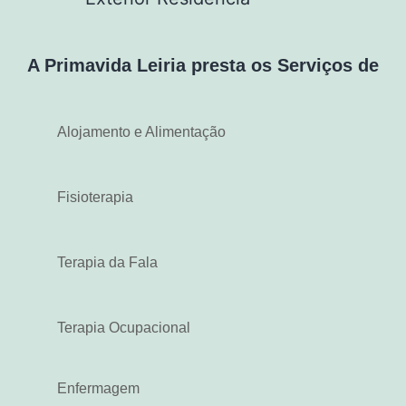
A Primavida Leiria presta os Serviços de
Alojamento e Alimentação
Fisioterapia
Terapia da Fala
Terapia Ocupacional
Enfermagem