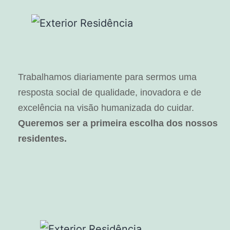
Trabalhamos diariamente para sermos uma
resposta social de qualidade, inovadora e de
excelência na visão humanizada do cuidar.
Queremos ser a primeira escolha dos nossos
residentes.