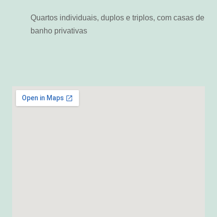
Quartos individuais, duplos e triplos, com casas de
banho privativas