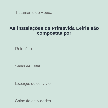
Tratamento de Roupa
As instalações da Primavida Leiria são
compostas por
Refeitório
Salas de Estar
Espaços de convívio
Salas de actividades