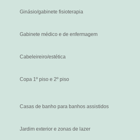
Ginásio/gabinete fisioterapia
Gabinete médico e de enfermagem
Cabeleireiro/estética
Copa 1º piso e 2º piso
Casas de banho para banhos assistidos
Jardim exterior e zonas de lazer