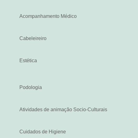
Acompanhamento Médico
Cabeleireiro
Estética
Podologia
Atividades de animação Socio-Culturais
Cuidados de Higiene